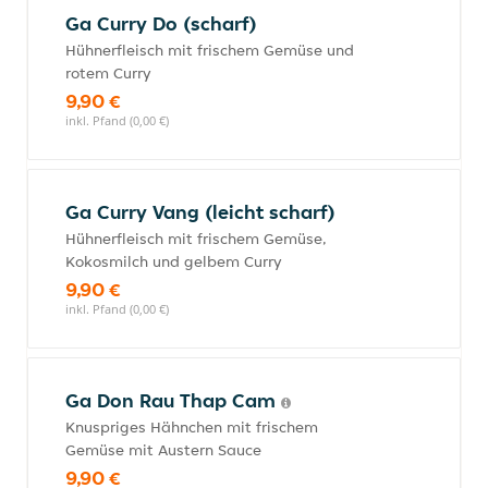
Ga Curry Do (scharf)
Hühnerfleisch mit frischem Gemüse und
rotem Curry
9,90 €
inkl. Pfand (0,00 €)
Ga Curry Vang (leicht scharf)
Hühnerfleisch mit frischem Gemüse,
Kokosmilch und gelbem Curry
9,90 €
inkl. Pfand (0,00 €)
Ga Don Rau Thap Cam
Knuspriges Hähnchen mit frischem
Gemüse mit Austern Sauce
9,90 €