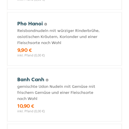
Pho Hanoi
Reisbandnudeln mit würziger Rinderbrühe,
asiatischen Kräutern, Koriander und einer
Fleischsorte nach Wahl
9,90 €
inkl. Pfand (0,00 €)
Banh Canh
gemischte Udon Nudeln mit Gemüse mit
frischem Gemüse und einer Fleischsorte
nach Wahl
10,90 €
inkl. Pfand (0,00 €)