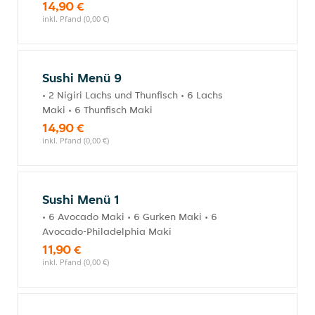
14,90 €
inkl. Pfand (0,00 €)
Sushi Menü 9
• 2 Nigiri Lachs und Thunfisch • 6 Lachs
Maki • 6 Thunfisch Maki
14,90 €
inkl. Pfand (0,00 €)
Sushi Menü 1
• 6 Avocado Maki • 6 Gurken Maki • 6
Avocado-Philadelphia Maki
11,90 €
inkl. Pfand (0,00 €)