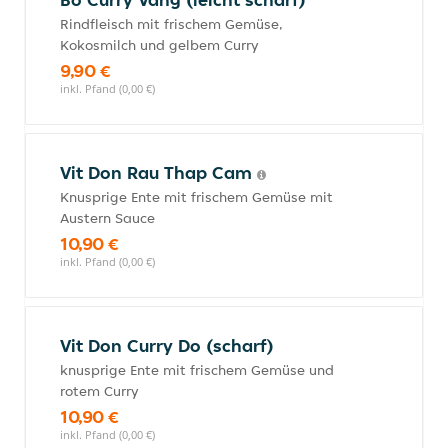
Rindfleisch mit frischem Gemüse,
Kokosmilch und gelbem Curry
9,90 €
inkl. Pfand (0,00 €)
Vit Don Rau Thap Cam
Knusprige Ente mit frischem Gemüse mit
Austern Sauce
10,90 €
inkl. Pfand (0,00 €)
Vit Don Curry Do (scharf)
knusprige Ente mit frischem Gemüse und
rotem Curry
10,90 €
inkl. Pfand (0,00 €)