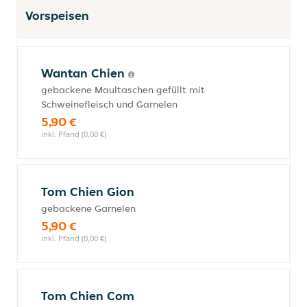
Vorspeisen
Wantan Chien
gebackene Maultaschen gefüllt mit
Schweinefleisch und Garnelen
5,90 €
inkl. Pfand (0,00 €)
Tom Chien Gion
gebackene Garnelen
5,90 €
inkl. Pfand (0,00 €)
Tom Chien Com