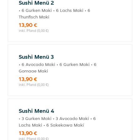
Sushi Menü 2
• 6 Gurken Maki • 6 Lachs Maki • 6
Thunfisch Maki
13,90 €
inkl. Pfand (0,00 €)
Sushi Menü 3
• 6 Avocado Maki • 6 Gurken Maki • 6
Gomaae Maki
13,90 €
inkl. Pfand (0,00 €)
Sushi Menü 4
• 3 Gurken Maki • 3 Avocado Maki • 6
Lachs Maki • 6 Sakekawa Maki
13,90 €
inkl. Pfand (0,00 €)