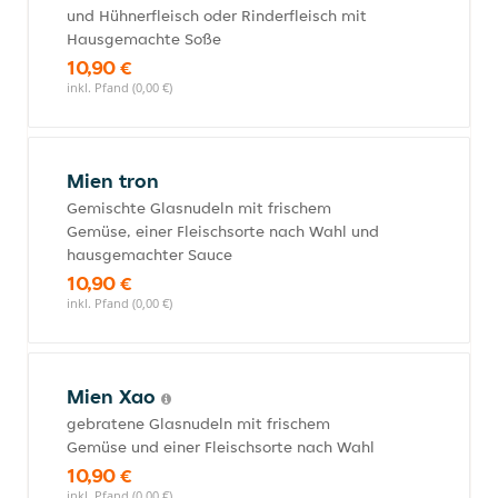
und Hühnerfleisch oder Rinderfleisch mit
Hausgemachte Soße
10,90 €
inkl. Pfand (0,00 €)
Mien tron
Gemischte Glasnudeln mit frischem
Gemüse, einer Fleischsorte nach Wahl und
hausgemachter Sauce
10,90 €
inkl. Pfand (0,00 €)
Mien Xao
gebratene Glasnudeln mit frischem
Gemüse und einer Fleischsorte nach Wahl
10,90 €
inkl. Pfand (0,00 €)