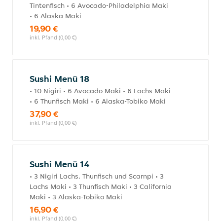
Tintenfisch • 6 Avocado-Philadelphia Maki
• 6 Alaska Maki
19,90 €
inkl. Pfand (0,00 €)
Sushi Menü 18
• 10 Nigiri • 6 Avocado Maki • 6 Lachs Maki
• 6 Thunfisch Maki • 6 Alaska-Tobiko Maki
37,90 €
inkl. Pfand (0,00 €)
Sushi Menü 14
• 3 Nigiri Lachs, Thunfisch und Scampi • 3
Lachs Maki • 3 Thunfisch Maki • 3 California
Maki • 3 Alaska-Tobiko Maki
16,90 €
inkl. Pfand (0,00 €)