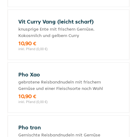
Vit Curry Vang (leicht scharf)
knusprige Ente mit frischem Gemüse,
Kokosmilch und gelbem Curry
10,90 €
inkl. Pfand (0,00 €)
Pho Xao
gebratene Reisbandnudeln mit frischem
Gemüse und einer Fleischsorte nach Wahl
10,90 €
inkl. Pfand (0,00 €)
Pho tron
Gemischte Reisbandnudeln mit Gemüse