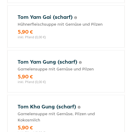
Tom Yam Gai (scharf)
Hühnerfleischsuppe mit Gemüse und Pilzen
5,90 €
inkl. Pfand (0,00 €)
Tom Yam Gung (scharf)
Garnelensuppe mit Gemüse und Pilzen
5,90 €
inkl. Pfand (0,00 €)
Tom Kha Gung (scharf)
Garnelensuppe mit Gemüse, Pilzen und
Kokosmilch
5,90 €