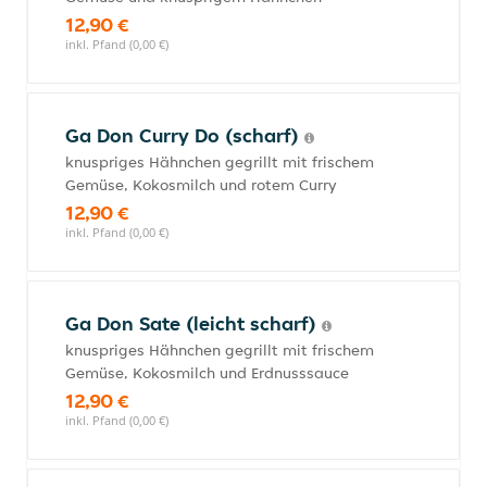
12,90 €
inkl. Pfand (0,00 €)
Ga Don Curry Do (scharf)
knuspriges Hähnchen gegrillt mit frischem
Gemüse, Kokosmilch und rotem Curry
12,90 €
inkl. Pfand (0,00 €)
Ga Don Sate (leicht scharf)
knuspriges Hähnchen gegrillt mit frischem
Gemüse, Kokosmilch und Erdnusssauce
12,90 €
inkl. Pfand (0,00 €)